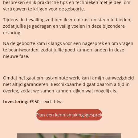
bespreken en ik praktische tips en technieken met je deel om
vertrouwen te krijgen voor de geboorte.
Tijdens de bevalling zelf ben ik er om rust en steun te bieden,
zodat jullie je gedragen en veilig voelen in deze bijzondere
ervaring.
Na de geboorte kom ik langs voor een nagesprek en om vragen
te beantwoorden, zodat jullie goed kunnen landen in deze
nieuwe fase.
Omdat het gaat om last-minute werk, kan ik mijn aanwezigheid
niet altijd garanderen. Beschikbaarheid gaat daarom altijd in
overleg, zodat we samen kunnen kijken wat mogelijk is.
Investering:
€950,- excl. btw.
Plan een kennismakingsgesprek