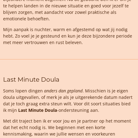
te helpen landen in de nieuwe situatie en goed voor jezelf te
blijven zorgen, met aandacht voor zowel praktische als
emotionele behoeften.
Mijn aanpak is nuchter, warm en afgestemd op wat jij nodig
hebt. Zo voel je je gesteund en kun je deze bijzondere periode
met meer vertrouwen en rust beleven.
Last Minute Doula
Soms lopen dingen
anders dan gepland
. Misschien is je eigen
doula uitgevallen, of merk je als je uitgerekende datum nadert
dat je toch graag extra steun wilt. Voor dit soort situaties bied
ik mijn
Last Minute Doula
-ondersteuning aan.
Met dit traject ben ik er voor jou en je partner op het moment
dat het echt nodig is. We beginnen met een korte
kennismaking, waarin we jullie wensen en voorkeuren