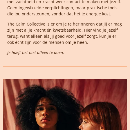
met zachtheid en kracht weer contact te maken met jezelf.
Geen ingewikkelde verplichtingen, maar praktische tools
die jou ondersteunen, zonder dat het je energie kost.
The Calm Collective is er om je te herinneren dat jij er mag
zijn met al je kracht én kwetsbaarheid. Hier vind je jezelf
terug, want alleen als jij goed voor jezelf zorgt, kun je er
ook écht zijn voor de mensen om je heen.
Je hoeft het niet alleen te doen.