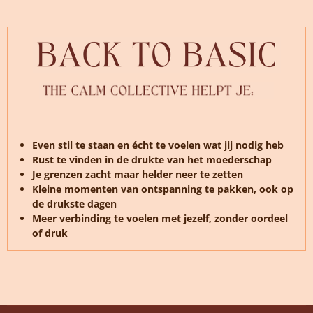
Even stil te staan en écht te voelen wat jij nodig heb
Rust te vinden in de drukte van het moederschap
Je grenzen zacht maar helder neer te zetten
Kleine momenten van ontspanning te pakken, ook op
de drukste dagen
Meer verbinding te voelen met jezelf, zonder oordeel
of druk