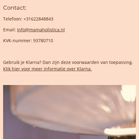
Contact:
Telefoon: +31622848843
Email:
Info@mamaholistica.nl
KVK-nummer: 93780710
Gebruik je Klarna? Dan zijn deze voorwaarden van toepassing.
Klik hier voor meer informatie over Klarna.