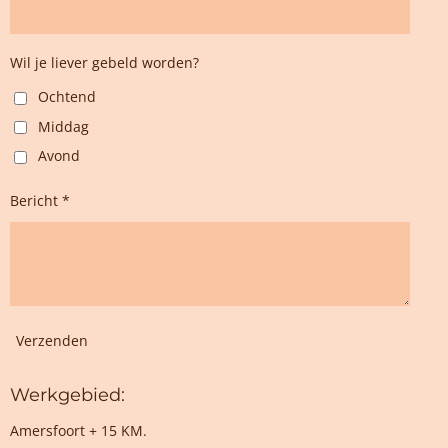
Wil je liever gebeld worden?
Ochtend
Middag
Avond
Bericht *
Verzenden
Werkgebied:
Amersfoort + 15 KM.