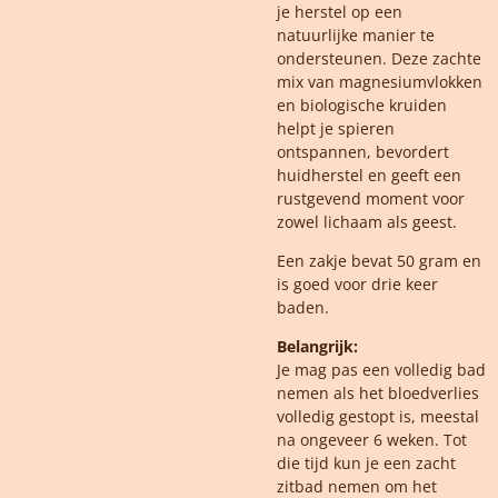
je herstel op een
natuurlijke manier te
ondersteunen. Deze zachte
mix van magnesiumvlokken
en biologische kruiden
helpt je spieren
ontspannen, bevordert
huidherstel en geeft een
rustgevend moment voor
zowel lichaam als geest.
Een zakje bevat 50 gram en
is goed voor drie keer
baden.
Belangrijk:
Je mag pas een volledig bad
nemen als het bloedverlies
volledig gestopt is, meestal
na ongeveer 6 weken. Tot
die tijd kun je een zacht
zitbad nemen om het